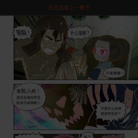
点击加载上一章节