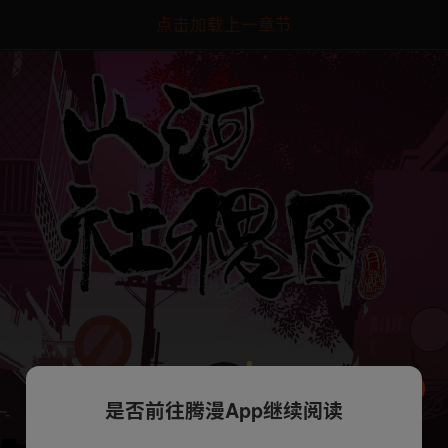
点击加载上一章节
是否前往腾漫App继续阅读