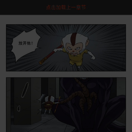
点击加载上一章节