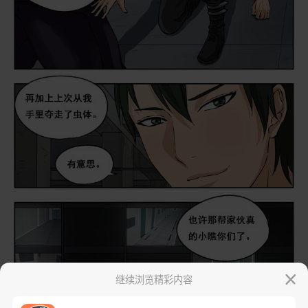
继续浏览精彩内容