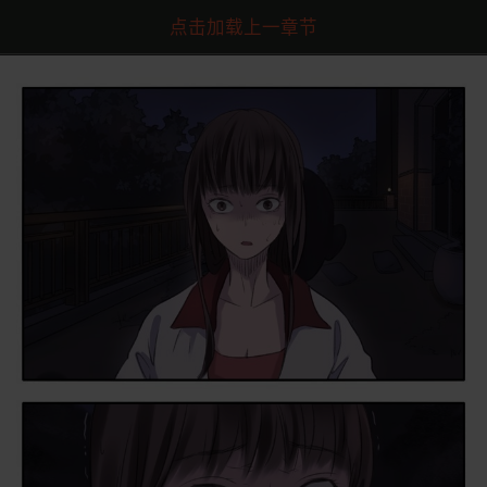
点击加载上一章节