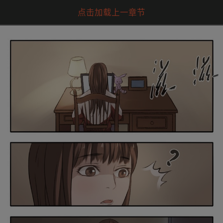
点击加载上一章节