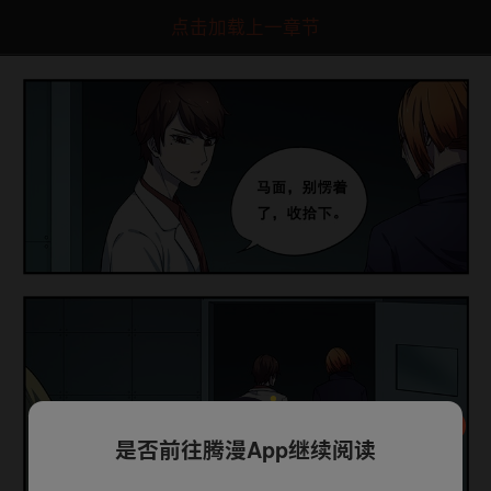
点击加载上一章节
是否前往腾漫App继续阅读