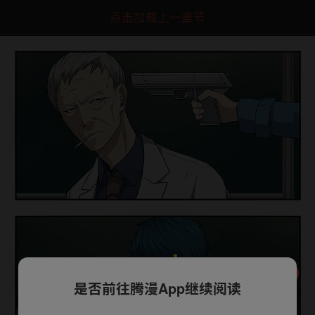
点击加载上一章节
是否前往腾漫App继续阅读