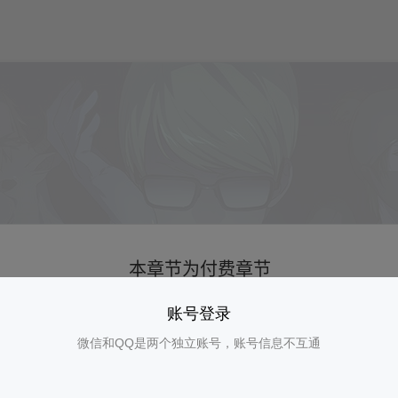
账号登录
微信和QQ是两个独立账号，账号信息不互通