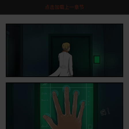
点击加载上一章节