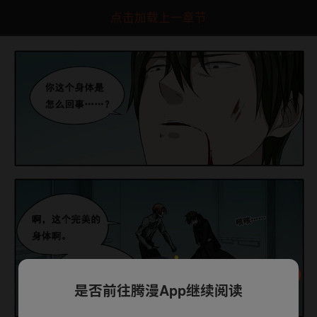
点击加载上一章节
是否前往腾漫App继续阅读