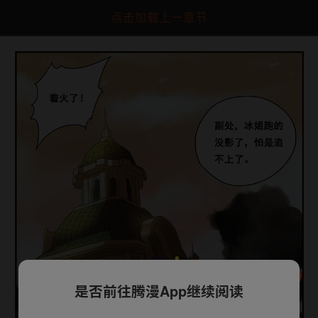
点击加载上一章节
是否前往腾漫App继续阅读