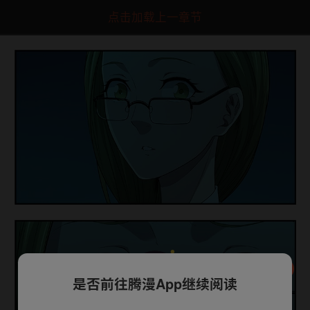
点击加载上一章节
是否前往腾漫App继续阅读