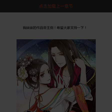
点击加载上一章节