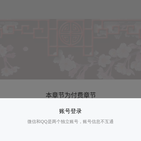
账号登录
微信和QQ是两个独立账号，账号信息不互通