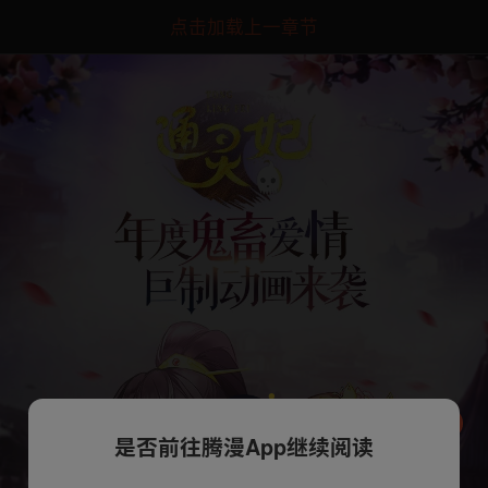
点击加载上一章节
是否前往腾漫App继续阅读