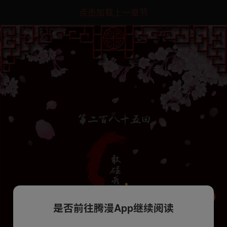
点击加载上一章节
是否前往腾漫App继续阅读