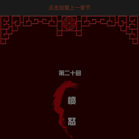
点击加载上一章节