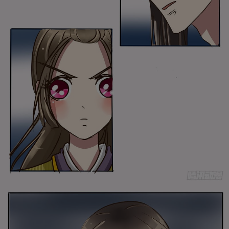
是否前往腾漫App继续阅读