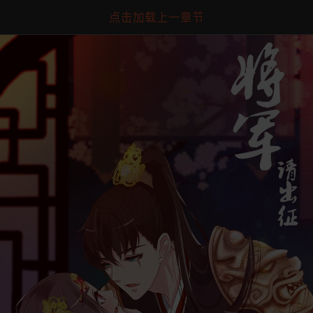
点击加载上一章节