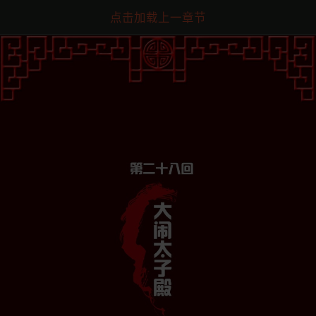
点击加载上一章节