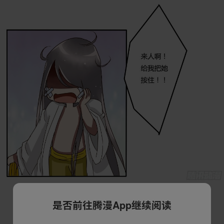
是否前往腾漫App继续阅读