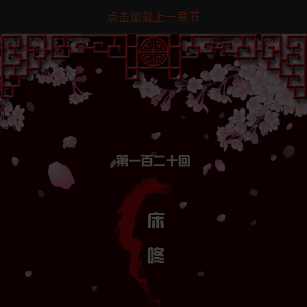
点击加载上一章节