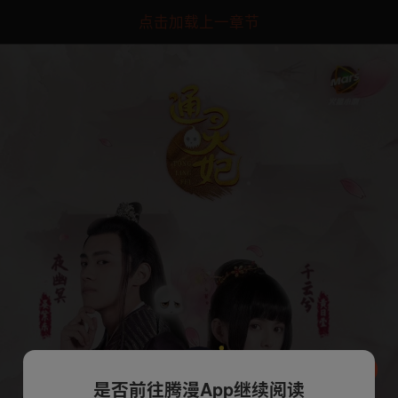
点击加载上一章节
是否前往腾漫App继续阅读