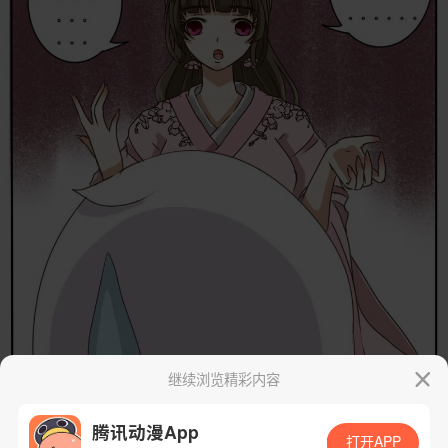
继续浏览精彩内容
腾讯动漫App
打开APP