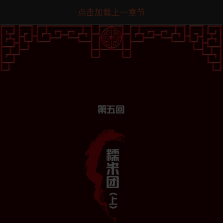
点击加载上一章节