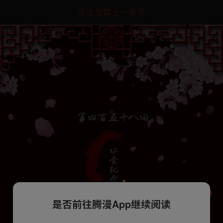
点击加载上一章节
是否前往腾漫App继续阅读