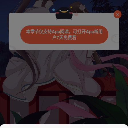
本章节仅支持App阅读，可打开App新用
户7天免费看