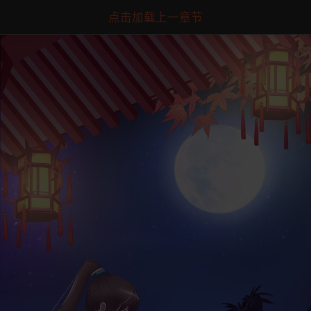
点击加载上一章节