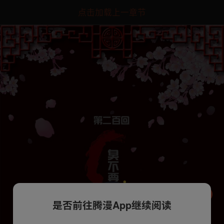
点击加载上一章节
是否前往腾漫App继续阅读