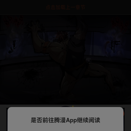
点击加载上一章节
是否前往腾漫App继续阅读