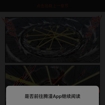
点击加载上一章节
是否前往腾漫App继续阅读