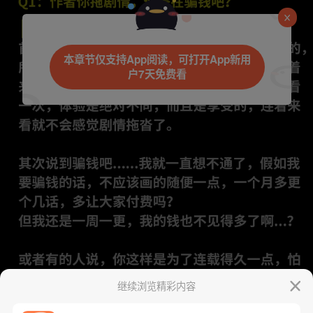
本章节仅支持App阅读，可打开App新用
户7天免费看
继续浏览精彩内容