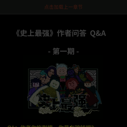
点击加载上一章节