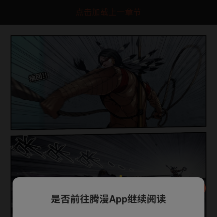
点击加载上一章节
是否前往腾漫App继续阅读