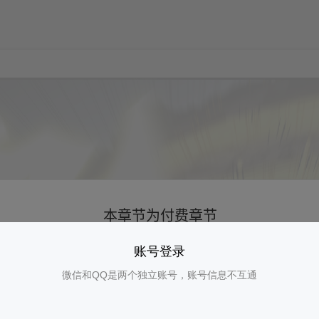
账号登录
微信和QQ是两个独立账号，账号信息不互通