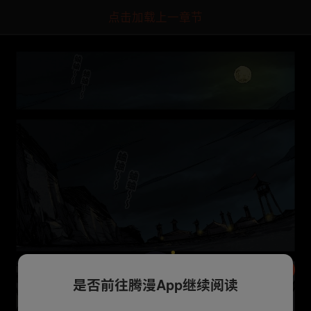
点击加载上一章节
是否前往腾漫App继续阅读