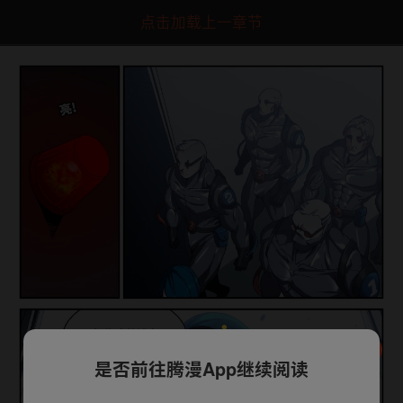
点击加载上一章节
是否前往腾漫App继续阅读