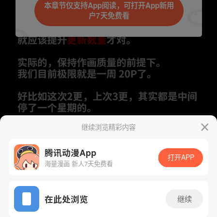
本章节仅支持App阅读，可打开App新用
户7天免费看
继续浏览精彩内容
腾讯动漫App
打开APP
海量漫画 新人7天免费看
App免费看
在此处浏览
继续
下一话
腾漫App免费看