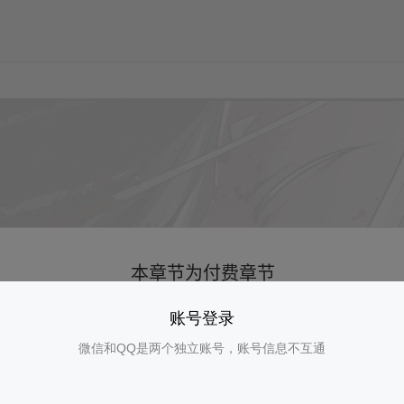
账号登录
微信和QQ是两个独立账号，账号信息不互通