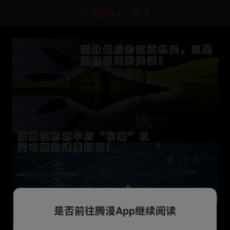
点击加载上一章节
是否前往腾漫App继续阅读