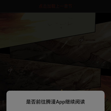
点击加载上一章节
是否前往腾漫App继续阅读