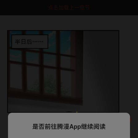
点击加载上一章节
是否前往腾漫App继续阅读