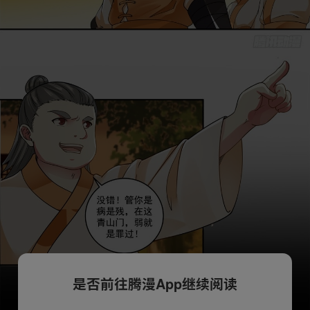
是否前往腾漫App继续阅读