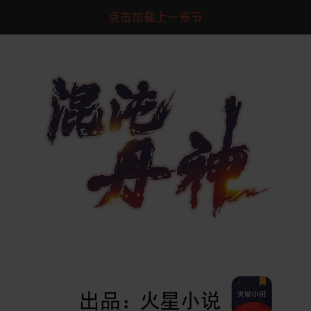
点击加载上一章节