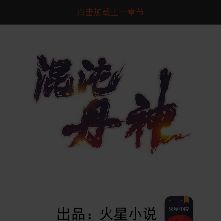
点击加载上一章节