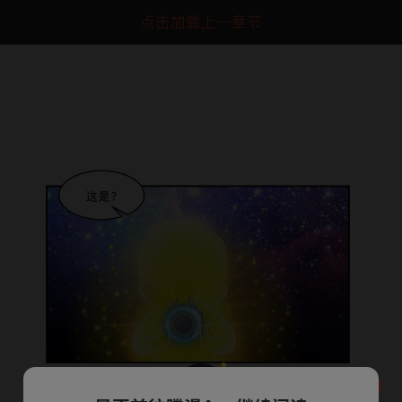
点击加载上一章节