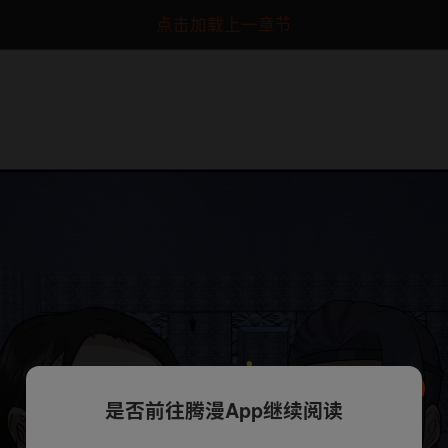
点击加载上一章节
是否前往腾漫App继续阅读