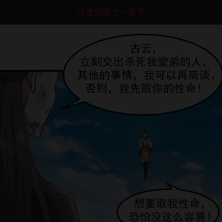
点击加载上一章节