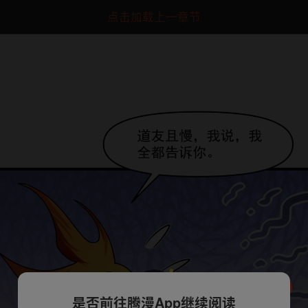
点击加载上一章节
是否前往腾漫App继续阅读