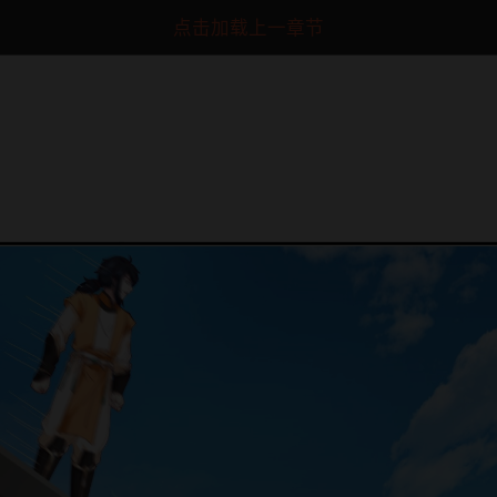
点击加载上一章节