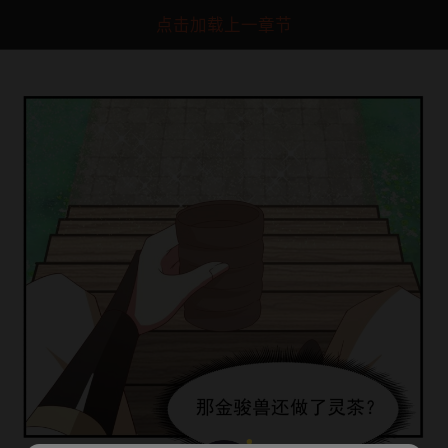
点击加载上一章节