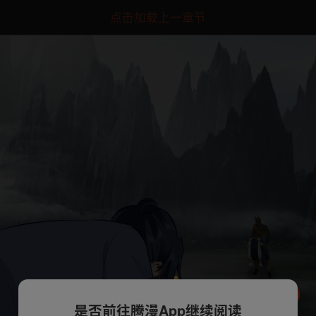
点击加载上一章节
是否前往腾漫App继续阅读