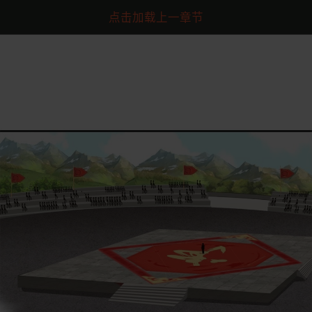
点击加载上一章节