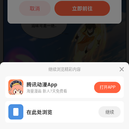
本章节仅支持App阅读，可打开App新用
户7天免费看
取消
立即前往
继续浏览精彩内容
腾讯动漫App
下一话
腾漫App免费看
打开APP
海量漫画 新人7天免费看
App免费看
在此处浏览
继续
396话 1/1