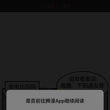
点击加载上一章节
是否前往腾漫App继续阅读