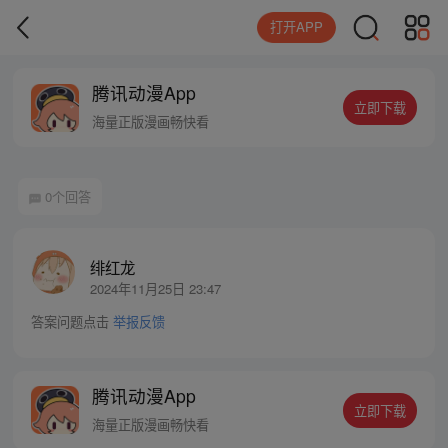
打开APP
腾讯动漫App
立即下载
海量正版漫画畅快看
0个回答
绯红龙
2024年11月25日 23:47
答案问题点击
举报反馈
腾讯动漫App
立即下载
海量正版漫画畅快看